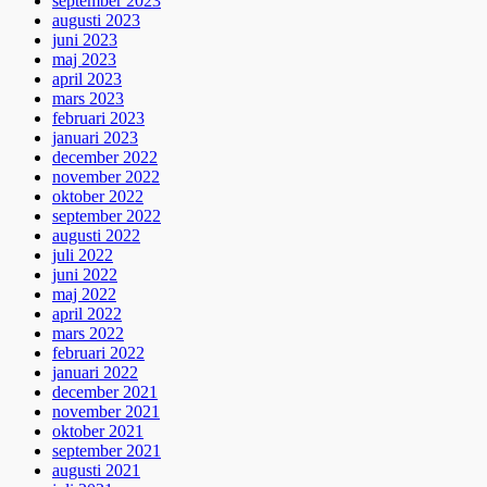
september 2023
augusti 2023
juni 2023
maj 2023
april 2023
mars 2023
februari 2023
januari 2023
december 2022
november 2022
oktober 2022
september 2022
augusti 2022
juli 2022
juni 2022
maj 2022
april 2022
mars 2022
februari 2022
januari 2022
december 2021
november 2021
oktober 2021
september 2021
augusti 2021