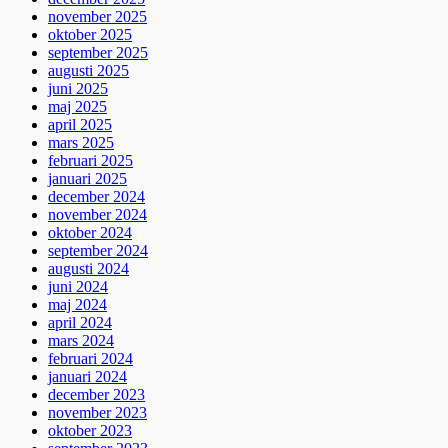
november 2025
oktober 2025
september 2025
augusti 2025
juni 2025
maj 2025
april 2025
mars 2025
februari 2025
januari 2025
december 2024
november 2024
oktober 2024
september 2024
augusti 2024
juni 2024
maj 2024
april 2024
mars 2024
februari 2024
januari 2024
december 2023
november 2023
oktober 2023