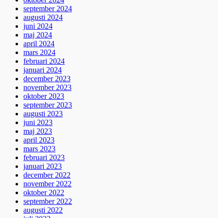
september 2024
augusti 2024
juni 2024
maj 2024
april 2024
mars 2024
februari 2024
januari 2024
december 2023
november 2023
oktober 2023
september 2023
augusti 2023
juni 2023
maj 2023
april 2023
mars 2023
februari 2023
januari 2023
december 2022
november 2022
oktober 2022
september 2022
augusti 2022