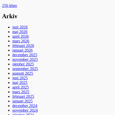
256 kbps
Arkiv
juni 2026
maj 2026
april 2026
mars 2026
februari 2026
januari 2026
december 2025
november 2025
oktober 2025
september 2025
augusti 2025
juni 2025
maj 2025
april 2025
mars 2025
februari 2025
januari 2025
december 2024
november 2024
oktober 2024