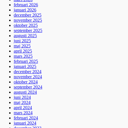
februari 2026
januari 2026
december 2025
november 2025
oktober 2025
september 2025
augusti 2025
juni 2025
maj 2025
april 2025
mars 2025
februari 2025
januari 2025
december 2024
november 2024
oktober 2024
september 2024
augusti 2024
juni 2024
maj 2024
april 2024
mars 2024
februari 2024
januari 2024