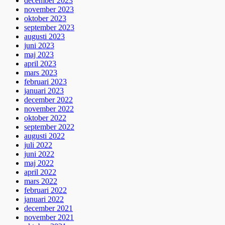
december 2023
november 2023
oktober 2023
september 2023
augusti 2023
juni 2023
maj 2023
april 2023
mars 2023
februari 2023
januari 2023
december 2022
november 2022
oktober 2022
september 2022
augusti 2022
juli 2022
juni 2022
maj 2022
april 2022
mars 2022
februari 2022
januari 2022
december 2021
november 2021