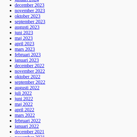
december 2023
november 2023
oktober 2023
september 2023
augusti 2023
juni 2023
maj 2023
april 2023
mars 2023
februari 2023
januari 2023
december 2022
november 2022
oktober 2022
september 2022
augusti 2022
juli 2022
juni 2022
maj 2022
april 2022
mars 2022
februari 2022
januari 2022
december 2021