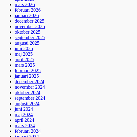
mars 2026
februari 2026
januari 2026
december 2025
november 2025
oktober 2025
september 2025
augusti 2025
juni 2025
maj 2025
april 2025
mars 2025
februari 2025
januari 2025
december 2024
november 2024
oktober 2024
september 2024
augusti 2024
juni 2024
maj 2024
april 2024
mars 2024
februari 2024
januari 2024