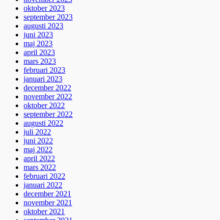
oktober 2023
september 2023
augusti 2023
juni 2023
maj 2023
april 2023
mars 2023
februari 2023
januari 2023
december 2022
november 2022
oktober 2022
september 2022
augusti 2022
juli 2022
juni 2022
maj 2022
april 2022
mars 2022
februari 2022
januari 2022
december 2021
november 2021
oktober 2021