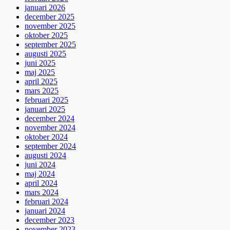
januari 2026
december 2025
november 2025
oktober 2025
september 2025
augusti 2025
juni 2025
maj 2025
april 2025
mars 2025
februari 2025
januari 2025
december 2024
november 2024
oktober 2024
september 2024
augusti 2024
juni 2024
maj 2024
april 2024
mars 2024
februari 2024
januari 2024
december 2023
november 2023