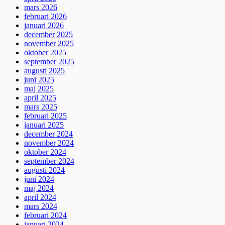
mars 2026
februari 2026
januari 2026
december 2025
november 2025
oktober 2025
september 2025
augusti 2025
juni 2025
maj 2025
april 2025
mars 2025
februari 2025
januari 2025
december 2024
november 2024
oktober 2024
september 2024
augusti 2024
juni 2024
maj 2024
april 2024
mars 2024
februari 2024
januari 2024