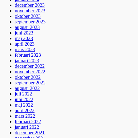
december 2023
november 2023
oktober 2023
september 2023
augusti 2023
juni 2023
maj 2023
april 2023
mars 2023
februari 2023
januari 2023
december 2022
november 2022
oktober 2022
september 2022
augusti 2022
juli 2022
juni 2022
maj 2022
april 2022
mars 2022
februari 2022
januari 2022
december 2021