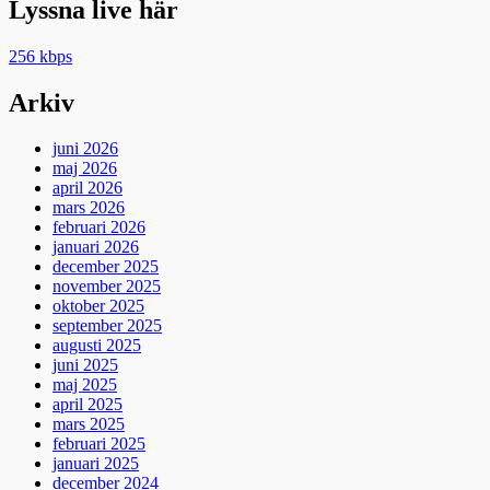
Lyssna live här
256 kbps
Arkiv
juni 2026
maj 2026
april 2026
mars 2026
februari 2026
januari 2026
december 2025
november 2025
oktober 2025
september 2025
augusti 2025
juni 2025
maj 2025
april 2025
mars 2025
februari 2025
januari 2025
december 2024