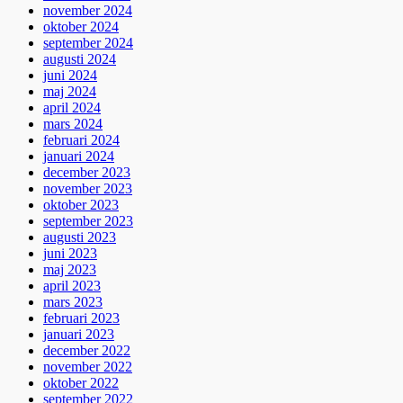
november 2024
oktober 2024
september 2024
augusti 2024
juni 2024
maj 2024
april 2024
mars 2024
februari 2024
januari 2024
december 2023
november 2023
oktober 2023
september 2023
augusti 2023
juni 2023
maj 2023
april 2023
mars 2023
februari 2023
januari 2023
december 2022
november 2022
oktober 2022
september 2022