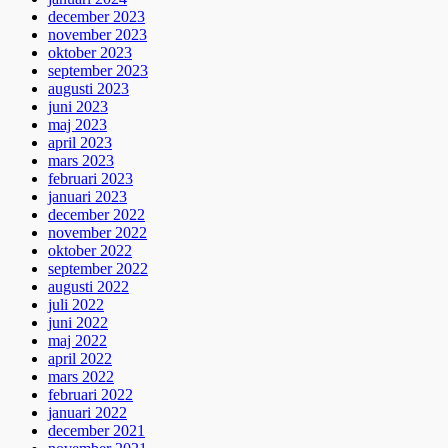
december 2023
november 2023
oktober 2023
september 2023
augusti 2023
juni 2023
maj 2023
april 2023
mars 2023
februari 2023
januari 2023
december 2022
november 2022
oktober 2022
september 2022
augusti 2022
juli 2022
juni 2022
maj 2022
april 2022
mars 2022
februari 2022
januari 2022
december 2021