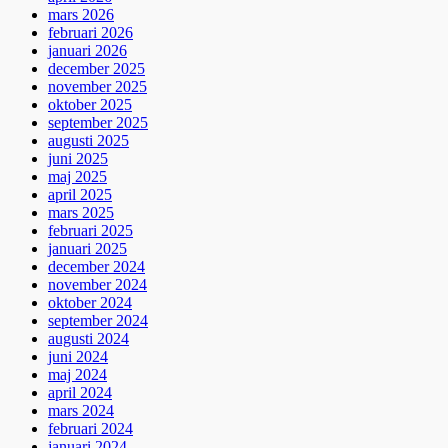
mars 2026
februari 2026
januari 2026
december 2025
november 2025
oktober 2025
september 2025
augusti 2025
juni 2025
maj 2025
april 2025
mars 2025
februari 2025
januari 2025
december 2024
november 2024
oktober 2024
september 2024
augusti 2024
juni 2024
maj 2024
april 2024
mars 2024
februari 2024
januari 2024