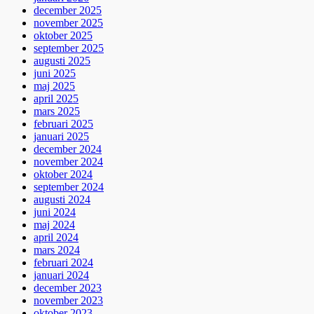
december 2025
november 2025
oktober 2025
september 2025
augusti 2025
juni 2025
maj 2025
april 2025
mars 2025
februari 2025
januari 2025
december 2024
november 2024
oktober 2024
september 2024
augusti 2024
juni 2024
maj 2024
april 2024
mars 2024
februari 2024
januari 2024
december 2023
november 2023
oktober 2023