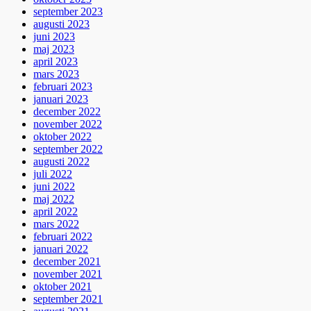
september 2023
augusti 2023
juni 2023
maj 2023
april 2023
mars 2023
februari 2023
januari 2023
december 2022
november 2022
oktober 2022
september 2022
augusti 2022
juli 2022
juni 2022
maj 2022
april 2022
mars 2022
februari 2022
januari 2022
december 2021
november 2021
oktober 2021
september 2021