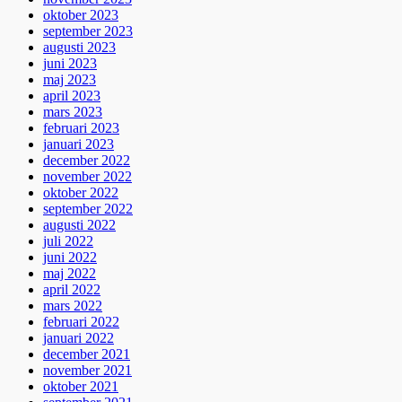
oktober 2023
september 2023
augusti 2023
juni 2023
maj 2023
april 2023
mars 2023
februari 2023
januari 2023
december 2022
november 2022
oktober 2022
september 2022
augusti 2022
juli 2022
juni 2022
maj 2022
april 2022
mars 2022
februari 2022
januari 2022
december 2021
november 2021
oktober 2021