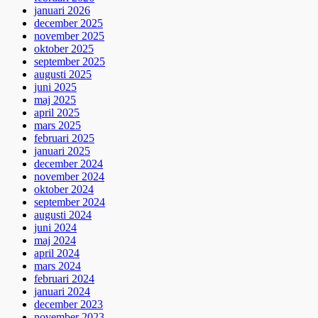
januari 2026
december 2025
november 2025
oktober 2025
september 2025
augusti 2025
juni 2025
maj 2025
april 2025
mars 2025
februari 2025
januari 2025
december 2024
november 2024
oktober 2024
september 2024
augusti 2024
juni 2024
maj 2024
april 2024
mars 2024
februari 2024
januari 2024
december 2023
november 2023