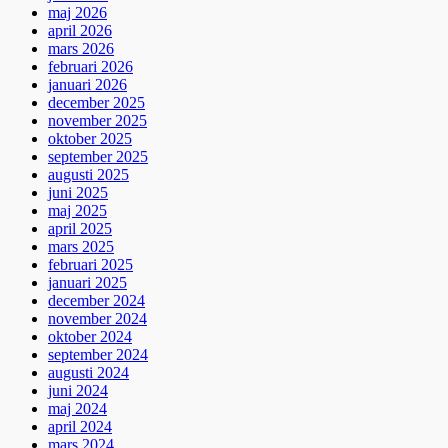
maj 2026
april 2026
mars 2026
februari 2026
januari 2026
december 2025
november 2025
oktober 2025
september 2025
augusti 2025
juni 2025
maj 2025
april 2025
mars 2025
februari 2025
januari 2025
december 2024
november 2024
oktober 2024
september 2024
augusti 2024
juni 2024
maj 2024
april 2024
mars 2024