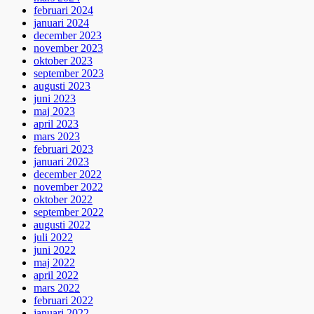
februari 2024
januari 2024
december 2023
november 2023
oktober 2023
september 2023
augusti 2023
juni 2023
maj 2023
april 2023
mars 2023
februari 2023
januari 2023
december 2022
november 2022
oktober 2022
september 2022
augusti 2022
juli 2022
juni 2022
maj 2022
april 2022
mars 2022
februari 2022
januari 2022