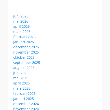
juni 2026
maj 2026
april 2026
mars 2026
februari 2026
januari 2026
december 2025
november 2025
oktober 2025
september 2025
augusti 2025
juni 2025
maj 2025
april 2025
mars 2025
februari 2025
januari 2025
december 2024
november 2024