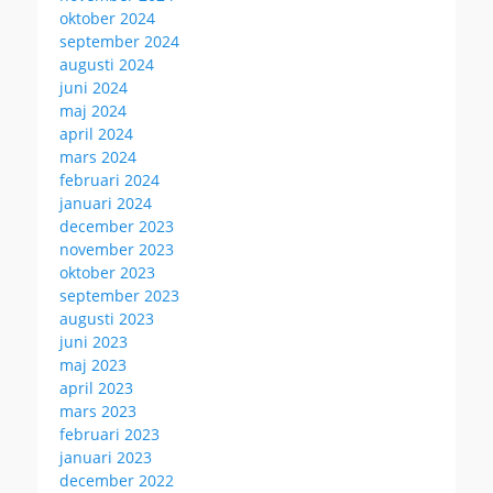
oktober 2024
september 2024
augusti 2024
juni 2024
maj 2024
april 2024
mars 2024
februari 2024
januari 2024
december 2023
november 2023
oktober 2023
september 2023
augusti 2023
juni 2023
maj 2023
april 2023
mars 2023
februari 2023
januari 2023
december 2022