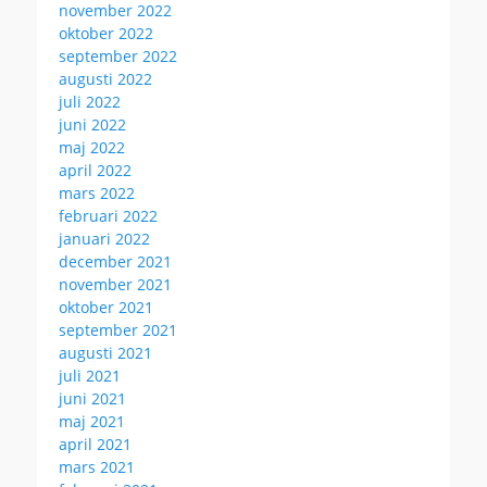
november 2022
oktober 2022
september 2022
augusti 2022
juli 2022
juni 2022
maj 2022
april 2022
mars 2022
februari 2022
januari 2022
december 2021
november 2021
oktober 2021
september 2021
augusti 2021
juli 2021
juni 2021
maj 2021
april 2021
mars 2021