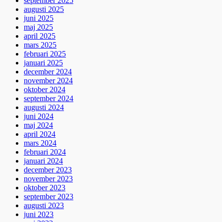
september 2025
augusti 2025
juni 2025
maj 2025
april 2025
mars 2025
februari 2025
januari 2025
december 2024
november 2024
oktober 2024
september 2024
augusti 2024
juni 2024
maj 2024
april 2024
mars 2024
februari 2024
januari 2024
december 2023
november 2023
oktober 2023
september 2023
augusti 2023
juni 2023