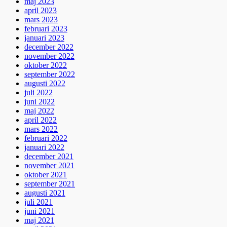
maj 2023
april 2023
mars 2023
februari 2023
januari 2023
december 2022
november 2022
oktober 2022
september 2022
augusti 2022
juli 2022
juni 2022
maj 2022
april 2022
mars 2022
februari 2022
januari 2022
december 2021
november 2021
oktober 2021
september 2021
augusti 2021
juli 2021
juni 2021
maj 2021